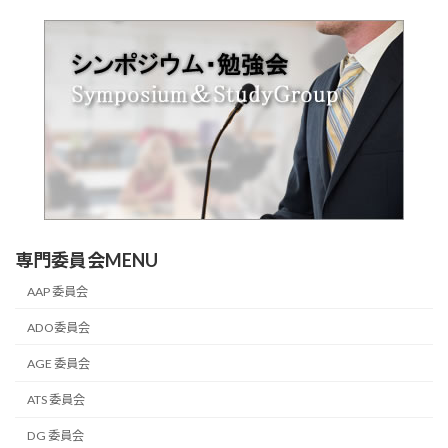
専門委員会MENU
AAP 委員会
ADO委員会
AGE 委員会
ATS 委員会
DG 委員会