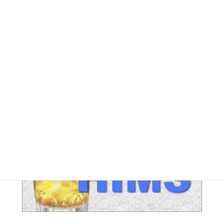
IND / PGA アーカイブ
LEG アーカイブ
RA アーカイブ
SEC アーカイブ
JAL整理解雇対策 アーカイブ