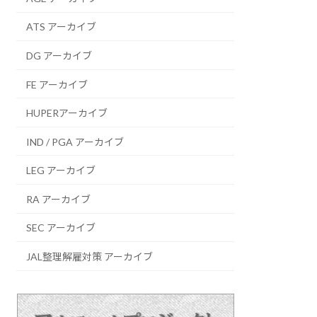
ATS アーカイブ
DG アーカイブ
FE アーカイブ
HUPERアーカイブ
IND / PGA アーカイブ
LEG アーカイブ
RA アーカイブ
SEC アーカイブ
JAL整理解雇対策 アーカイブ