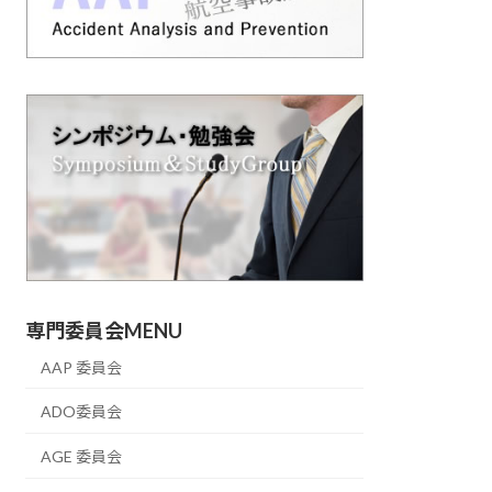
専門委員会MENU
AAP 委員会
ADO委員会
AGE 委員会