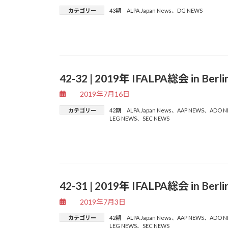
カテゴリー
43期 ALPA Japan News
、
DG NEWS
42-32 | 2019年 IFALPA総会 in 
2019年7月16日
カテゴリー
42期 ALPA Japan News
、
AAP NEWS
、
ADO N
LEG NEWS
、
SEC NEWS
42-31 | 2019年 IFALPA総会 in 
2019年7月3日
カテゴリー
42期 ALPA Japan News
、
AAP NEWS
、
ADO N
LEG NEWS
、
SEC NEWS