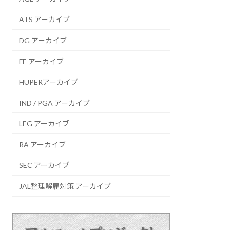
ATS アーカイブ
DG アーカイブ
FE アーカイブ
HUPERアーカイブ
IND / PGA アーカイブ
LEG アーカイブ
RA アーカイブ
SEC アーカイブ
JAL整理解雇対策 アーカイブ