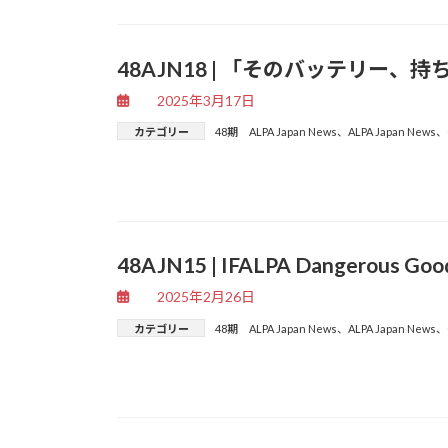
48AJN18 | 「そのバッテリ
2025年3月17日
カテゴリー
48期 ALPA Japan News
、
ALPA Japan News
、
48AJN15 | IFALPA Dangerous G
2025年2月26日
カテゴリー
48期 ALPA Japan News
、
ALPA Japan News
、