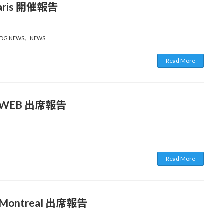
 Paris 開催報告
DG NEWS
、
NEWS
Read More
in WEB 出席報告
Read More
n Montreal 出席報告