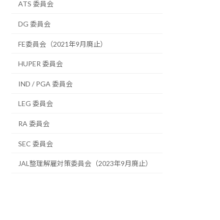
ATS 委員会
DG 委員会
FE委員会（2021年9月廃止）
HUPER 委員会
IND / PGA 委員会
LEG 委員会
RA 委員会
SEC 委員会
JAL整理解雇対策委員会（2023年9月廃止）