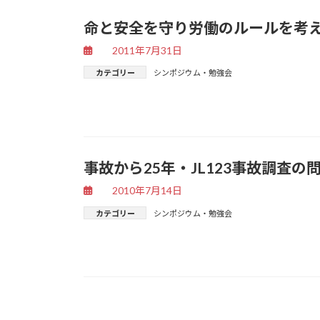
命と安全を守り労働のルールを考え
2011年7月31日
カテゴリー
シンポジウム・勉強会
事故から25年・JL123事故調査の
2010年7月14日
カテゴリー
シンポジウム・勉強会