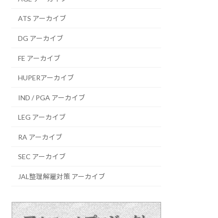
ATS アーカイブ
DG アーカイブ
FE アーカイブ
HUPERアーカイブ
IND / PGA アーカイブ
LEG アーカイブ
RA アーカイブ
SEC アーカイブ
JAL整理解雇対策 アーカイブ