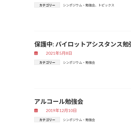
カテゴリー
シンポジウム・勉強会
、
トピックス
保護中: パイロットアシスタンス勉
2021年5月8日
カテゴリー
シンポジウム・勉強会
アルコール勉強会
2019年12月10日
カテゴリー
シンポジウム・勉強会