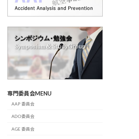
専門委員会MENU
AAP 委員会
ADO委員会
AGE 委員会