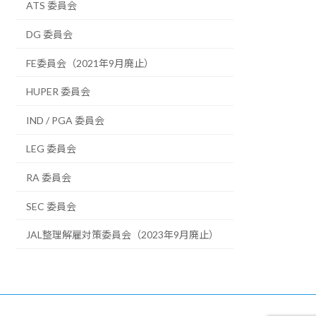
ATS 委員会
DG 委員会
FE委員会（2021年9月廃止）
HUPER 委員会
IND / PGA 委員会
LEG 委員会
RA 委員会
SEC 委員会
JAL整理解雇対策委員会（2023年9月廃止）