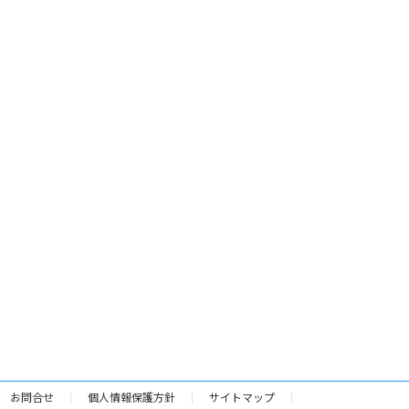
お問合せ
個人情報保護方針
サイトマップ