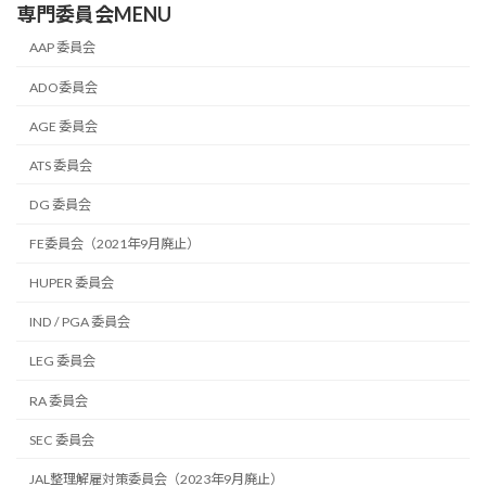
専門委員会MENU
AAP 委員会
ADO委員会
AGE 委員会
ATS 委員会
DG 委員会
FE委員会（2021年9月廃止）
HUPER 委員会
IND / PGA 委員会
LEG 委員会
RA 委員会
SEC 委員会
JAL整理解雇対策委員会（2023年9月廃止）