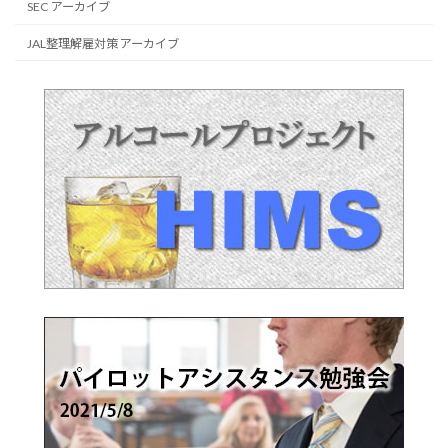
SEC アーカイブ
JAL整理解雇対策 アーカイブ