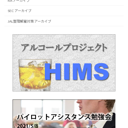
RA アーカイブ
SEC アーカイブ
JAL整理解雇対策 アーカイブ