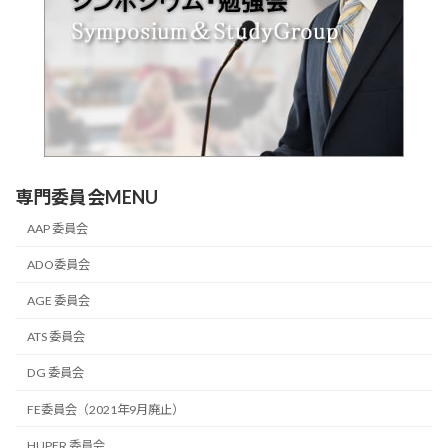
専門委員会MENU
AAP 委員会
ADO委員会
AGE 委員会
ATS 委員会
DG 委員会
FE委員会（2021年9月廃止）
HUPER 委員会