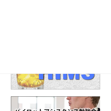
LEG アーカイブ
RA アーカイブ
SEC アーカイブ
JAL整理解雇対策 アーカイブ