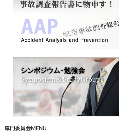
専門委員会MENU