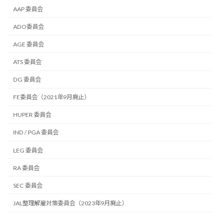
AAP 委員会
ADO委員会
AGE 委員会
ATS 委員会
DG 委員会
FE委員会（2021年9月廃止）
HUPER 委員会
IND / PGA 委員会
LEG 委員会
RA 委員会
SEC 委員会
JAL整理解雇対策委員会（2023年9月廃止）