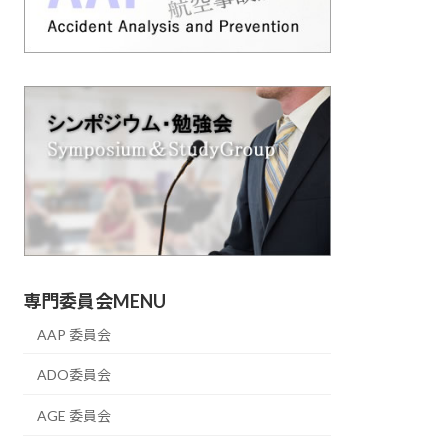
専門委員会MENU
AAP 委員会
ADO委員会
AGE 委員会