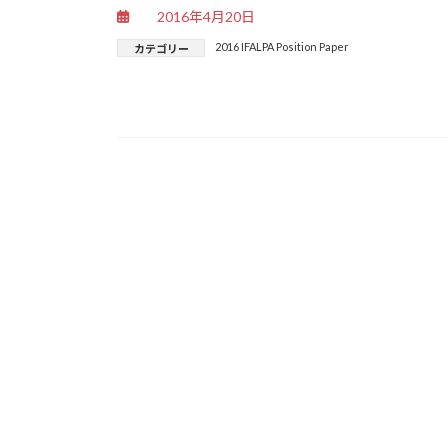
2016年4月20日
2016 IFALPA Position Paper
カテゴリー