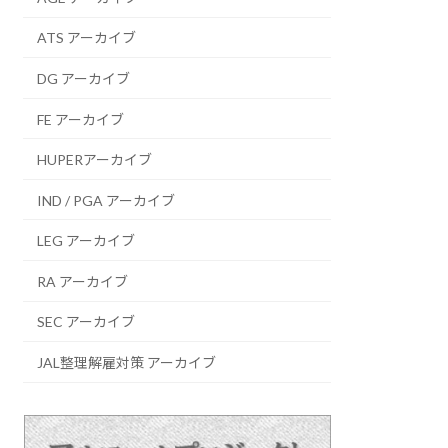
ATS アーカイブ
DG アーカイブ
FE アーカイブ
HUPERアーカイブ
IND / PGA アーカイブ
LEG アーカイブ
RA アーカイブ
SEC アーカイブ
JAL整理解雇対策 アーカイブ