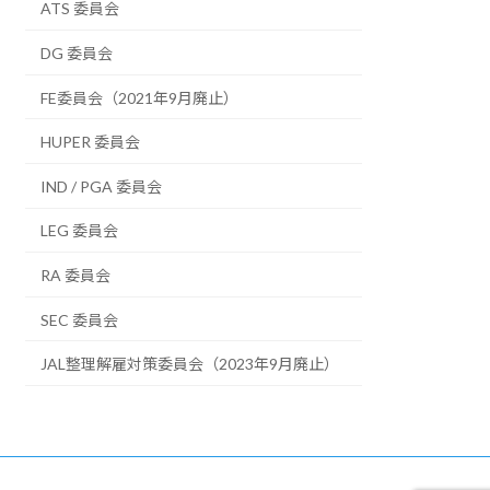
ATS 委員会
DG 委員会
FE委員会（2021年9月廃止）
HUPER 委員会
IND / PGA 委員会
LEG 委員会
RA 委員会
SEC 委員会
JAL整理解雇対策委員会（2023年9月廃止）