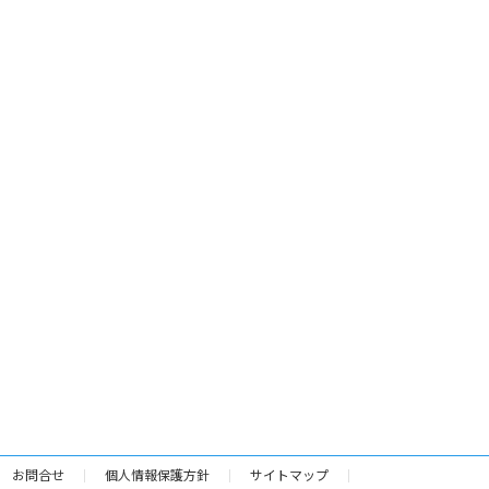
お問合せ
個人情報保護方針
サイトマップ