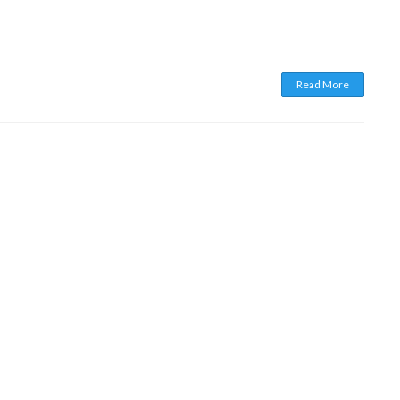
Read More