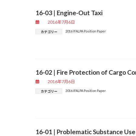
16-03 | Engine-Out Taxi
2016年7月6日
2016 IFALPA Position Paper
カテゴリー
16-02 | Fire Protection of Cargo 
2016年7月6日
2016 IFALPA Position Paper
カテゴリー
16-01 | Problematic Substance Use