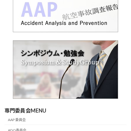
専門委員会MENU
AAP 委員会
ADO委員会