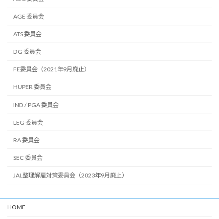
AGE 委員会
ATS 委員会
DG 委員会
FE委員会（2021年9月廃止）
HUPER 委員会
IND / PGA 委員会
LEG 委員会
RA 委員会
SEC 委員会
JAL整理解雇対策委員会（2023年9月廃止）
HOME