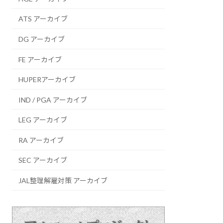
ATS アーカイブ
DG アーカイブ
FE アーカイブ
HUPERアーカイブ
IND / PGA アーカイブ
LEG アーカイブ
RA アーカイブ
SEC アーカイブ
JAL整理解雇対策 アーカイブ