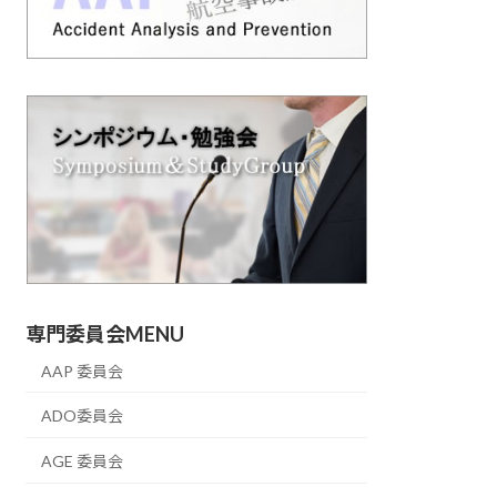
専門委員会MENU
AAP 委員会
ADO委員会
AGE 委員会