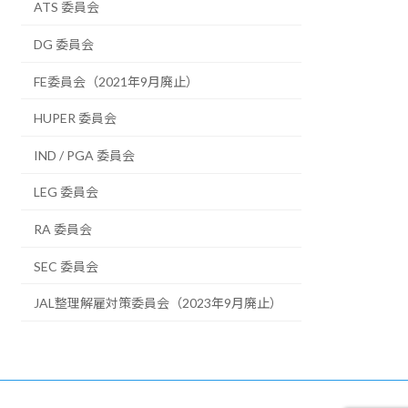
ATS 委員会
DG 委員会
FE委員会（2021年9月廃止）
HUPER 委員会
IND / PGA 委員会
LEG 委員会
RA 委員会
SEC 委員会
JAL整理解雇対策委員会（2023年9月廃止）