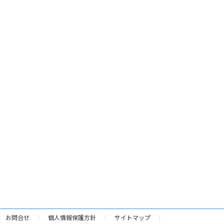
お問合せ
個人情報保護方針
サイトマップ