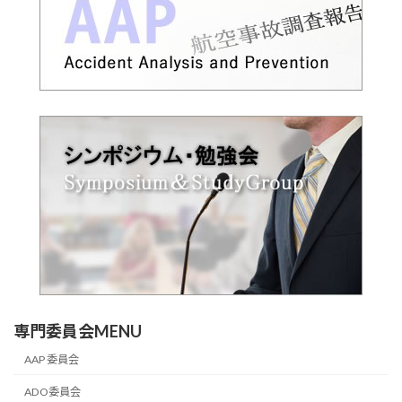
専門委員会MENU
AAP 委員会
ADO委員会