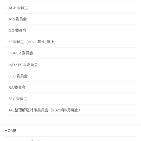
AGE 委員会
ATS 委員会
DG 委員会
FE委員会（2021年9月廃止）
HUPER 委員会
IND / PGA 委員会
LEG 委員会
RA 委員会
SEC 委員会
JAL整理解雇対策委員会（2023年9月廃止）
HOME