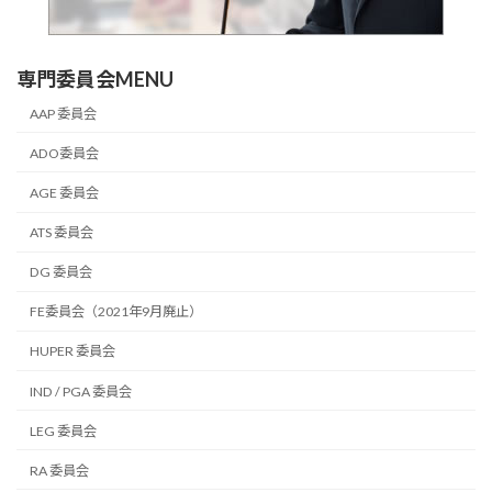
専門委員会MENU
AAP 委員会
ADO委員会
AGE 委員会
ATS 委員会
DG 委員会
FE委員会（2021年9月廃止）
HUPER 委員会
IND / PGA 委員会
LEG 委員会
RA 委員会