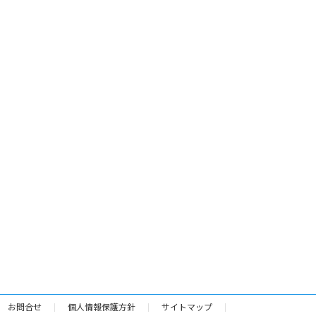
お問合せ
個人情報保護方針
サイトマップ