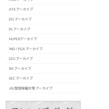
ATS アーカイブ
DG アーカイブ
FE アーカイブ
HUPERアーカイブ
IND / PGA アーカイブ
LEG アーカイブ
RA アーカイブ
SEC アーカイブ
JAL整理解雇対策 アーカイブ