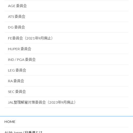
AGE 委員会
ATS 委員会
DG 委員会
FE委員会（2021年9月廃止）
HUPER 委員会
IND / PGA 委員会
LEG 委員会
RA 委員会
SEC 委員会
JAL整理解雇対策委員会（2023年9月廃止）
HOME
ALPA Japan / 日乗連とは