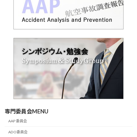
専門委員会MENU
AAP 委員会
ADO委員会