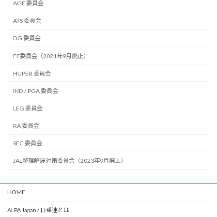
AGE 委員会
ATS 委員会
DG 委員会
FE委員会（2021年9月廃止）
HUPER 委員会
IND / PGA 委員会
LEG 委員会
RA 委員会
SEC 委員会
JAL整理解雇対策委員会（2023年9月廃止）
HOME
ALPA Japan / 日乗連とは