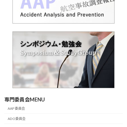
専門委員会MENU
AAP 委員会
ADO委員会