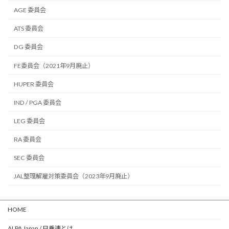
AGE 委員会
ATS 委員会
DG 委員会
FE委員会（2021年9月廃止）
HUPER 委員会
IND / PGA 委員会
LEG 委員会
RA 委員会
SEC 委員会
JAL整理解雇対策委員会（2023年9月廃止）
HOME
ALPA Japan / 日乗連とは