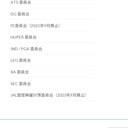
ATS 委員会
DG 委員会
FE委員会（2021年9月廃止）
HUPER 委員会
IND / PGA 委員会
LEG 委員会
RA 委員会
SEC 委員会
JAL整理解雇対策委員会（2023年9月廃止）