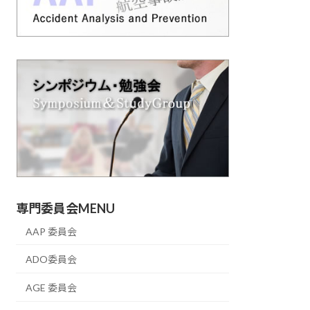
専門委員会MENU
AAP 委員会
ADO委員会
AGE 委員会