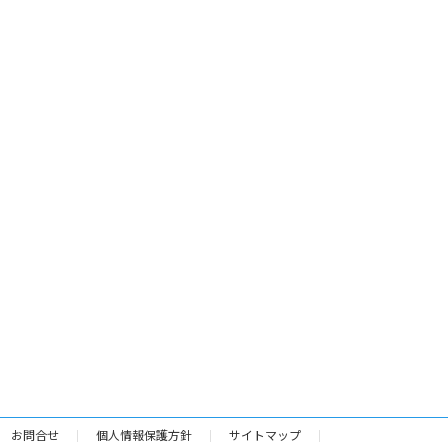
お問合せ
個人情報保護方針
サイトマップ