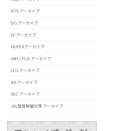
ATS アーカイブ
DG アーカイブ
FE アーカイブ
HUPERアーカイブ
IND / PGA アーカイブ
LEG アーカイブ
RA アーカイブ
SEC アーカイブ
JAL整理解雇対策 アーカイブ