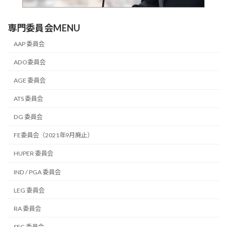
専門委員会MENU
AAP 委員会
ADO委員会
AGE 委員会
ATS 委員会
DG 委員会
FE委員会（2021年9月廃止）
HUPER 委員会
IND / PGA 委員会
LEG 委員会
RA 委員会
SEC 委員会