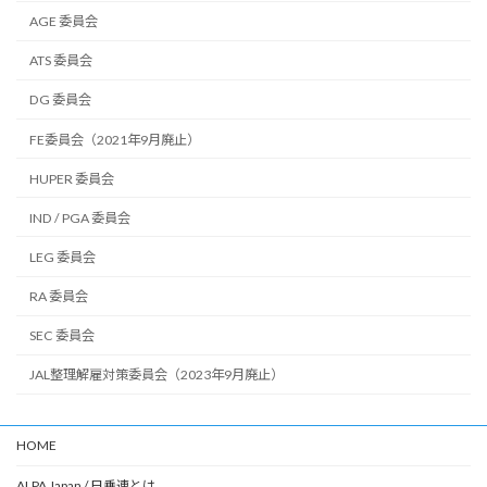
AGE 委員会
ATS 委員会
DG 委員会
FE委員会（2021年9月廃止）
HUPER 委員会
IND / PGA 委員会
LEG 委員会
RA 委員会
SEC 委員会
JAL整理解雇対策委員会（2023年9月廃止）
HOME
ALPA Japan / 日乗連とは