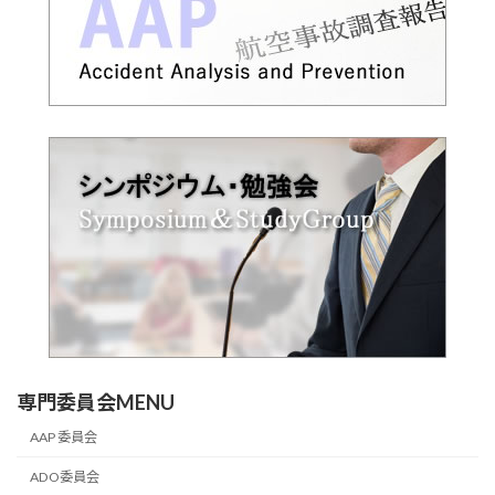
専門委員会MENU
AAP 委員会
ADO委員会