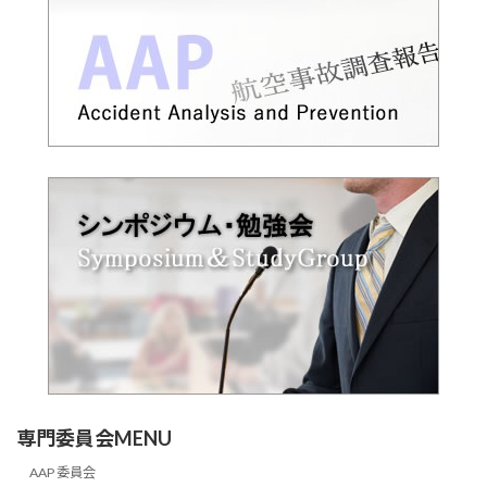
専門委員会MENU
AAP 委員会