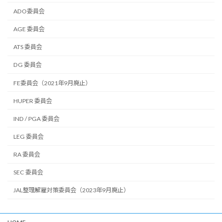
ADO委員会
AGE 委員会
ATS 委員会
DG 委員会
FE委員会（2021年9月廃止）
HUPER 委員会
IND / PGA 委員会
LEG 委員会
RA 委員会
SEC 委員会
JAL整理解雇対策委員会（2023年9月廃止）