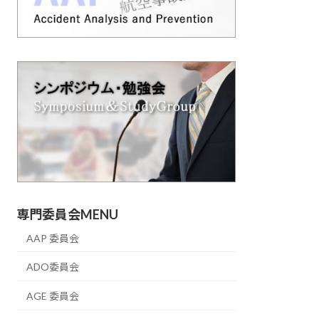
専門委員会MENU
AAP 委員会
ADO委員会
AGE 委員会