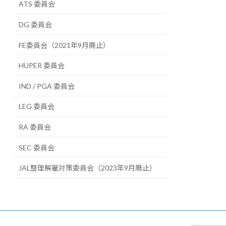
ATS 委員会
DG 委員会
FE委員会（2021年9月廃止）
HUPER 委員会
IND / PGA 委員会
LEG 委員会
RA 委員会
SEC 委員会
JAL整理解雇対策委員会（2023年9月廃止）