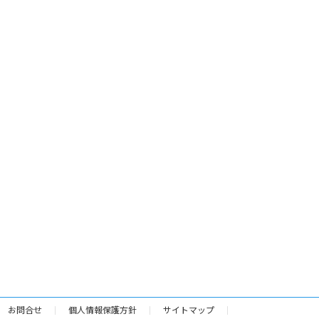
お問合せ
個人情報保護方針
サイトマップ