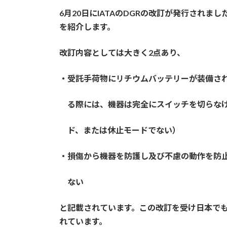
6月20日にIATAのDGRの改訂が発行されまし
を紹介します。
改訂内容としては大きく2点あり、
・受託手荷物にリチウムバッテリーが装
る際には、機器は完全にスイッチを切らな
ド、または休止モードでない）
・損傷から機器を防護し及び不慮の動作を防
ない
と記載されています。この改訂を受け日本でも
れています。