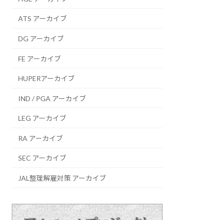
ATS アーカイブ
DG アーカイブ
FE アーカイブ
HUPERアーカイブ
IND / PGA アーカイブ
LEG アーカイブ
RA アーカイブ
SEC アーカイブ
JAL整理解雇対策 アーカイブ