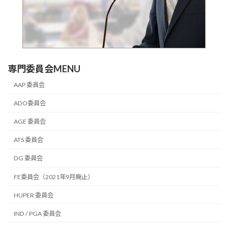
専門委員会MENU
AAP 委員会
ADO委員会
AGE 委員会
ATS 委員会
DG 委員会
FE委員会（2021年9月廃止）
HUPER 委員会
IND / PGA 委員会