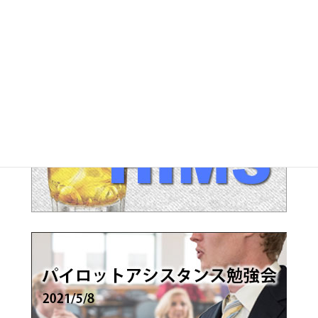
SEC アーカイブ
JAL整理解雇対策 アーカイブ