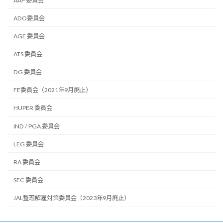
AAP 委員会
ADO委員会
AGE 委員会
ATS 委員会
DG 委員会
FE委員会（2021年9月廃止）
HUPER 委員会
IND / PGA 委員会
LEG 委員会
RA 委員会
SEC 委員会
JAL整理解雇対策委員会（2023年9月廃止）