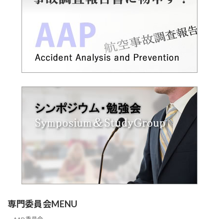
専門委員会MENU