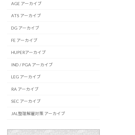
AGE アーカイブ
ATS アーカイブ
DG アーカイブ
FE アーカイブ
HUPERアーカイブ
IND / PGA アーカイブ
LEG アーカイブ
RA アーカイブ
SEC アーカイブ
JAL整理解雇対策 アーカイブ