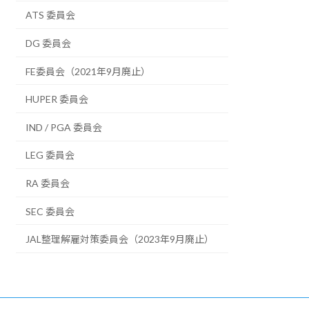
ATS 委員会
DG 委員会
FE委員会（2021年9月廃止）
HUPER 委員会
IND / PGA 委員会
LEG 委員会
RA 委員会
SEC 委員会
JAL整理解雇対策委員会（2023年9月廃止）