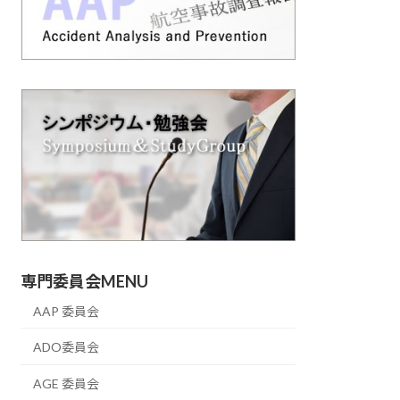
専門委員会MENU
AAP 委員会
ADO委員会
AGE 委員会