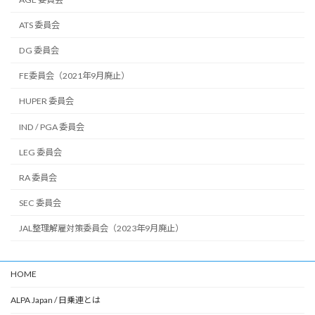
ATS 委員会
DG 委員会
FE委員会（2021年9月廃止）
HUPER 委員会
IND / PGA 委員会
LEG 委員会
RA 委員会
SEC 委員会
JAL整理解雇対策委員会（2023年9月廃止）
HOME
ALPA Japan / 日乗連とは