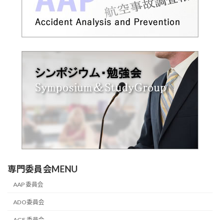
専門委員会MENU
AAP 委員会
ADO委員会
AGE 委員会