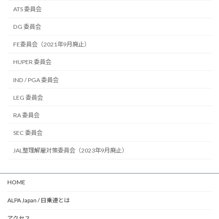
ATS 委員会
DG 委員会
FE委員会（2021年9月廃止）
HUPER 委員会
IND / PGA 委員会
LEG 委員会
RA 委員会
SEC 委員会
JAL整理解雇対策委員会（2023年9月廃止）
HOME
ALPA Japan / 日乗連とは
アクセス