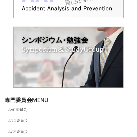
専門委員会MENU
AAP 委員会
ADO委員会
AGE 委員会