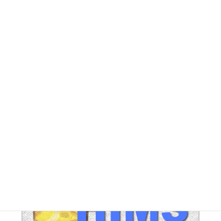
FE アーカイブ
HUPERアーカイブ
IND / PGA アーカイブ
LEG アーカイブ
RA アーカイブ
SEC アーカイブ
JAL整理解雇対策 アーカイブ