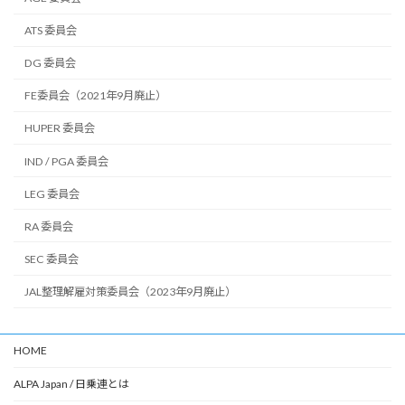
ATS 委員会
DG 委員会
FE委員会（2021年9月廃止）
HUPER 委員会
IND / PGA 委員会
LEG 委員会
RA 委員会
SEC 委員会
JAL整理解雇対策委員会（2023年9月廃止）
HOME
ALPA Japan / 日乗連とは