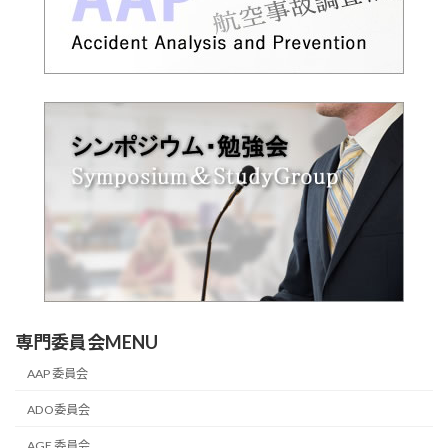
専門委員会MENU
AAP 委員会
ADO委員会
AGE 委員会