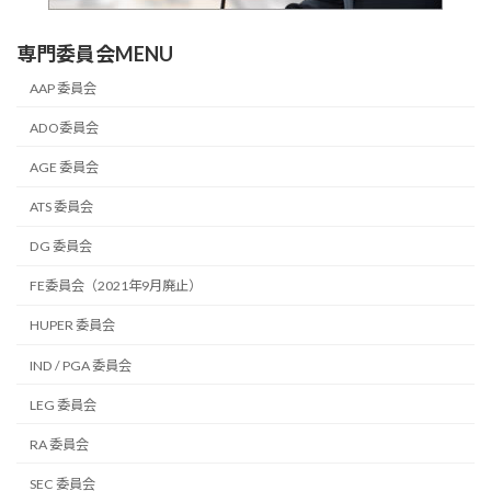
専門委員会MENU
AAP 委員会
ADO委員会
AGE 委員会
ATS 委員会
DG 委員会
FE委員会（2021年9月廃止）
HUPER 委員会
IND / PGA 委員会
LEG 委員会
RA 委員会
SEC 委員会