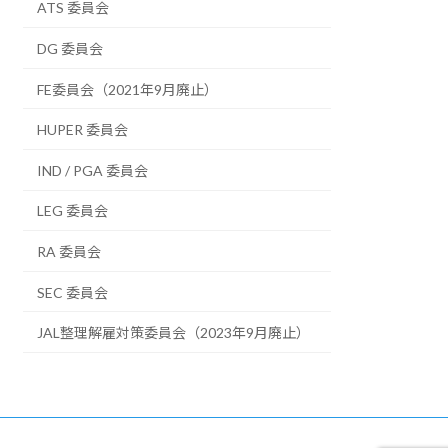
ATS 委員会
DG 委員会
FE委員会（2021年9月廃止）
HUPER 委員会
IND / PGA 委員会
LEG 委員会
RA 委員会
SEC 委員会
JAL整理解雇対策委員会（2023年9月廃止）