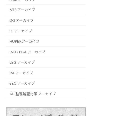
ATS アーカイブ
DG アーカイブ
FE アーカイブ
HUPERアーカイブ
IND / PGA アーカイブ
LEG アーカイブ
RA アーカイブ
SEC アーカイブ
JAL整理解雇対策 アーカイブ