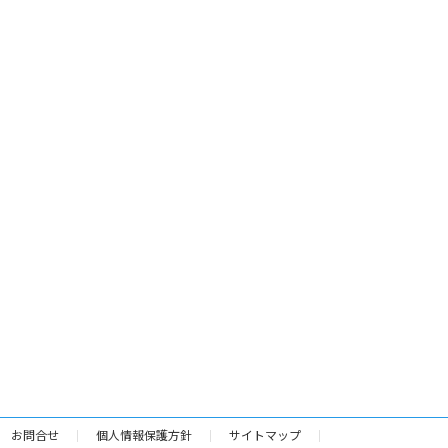
お問合せ
個人情報保護方針
サイトマップ