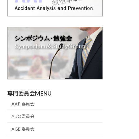
専門委員会MENU
AAP 委員会
ADO委員会
AGE 委員会