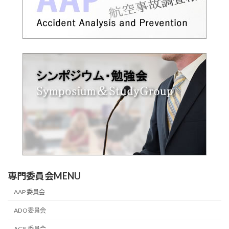
専門委員会MENU
AAP 委員会
ADO委員会
AGE 委員会