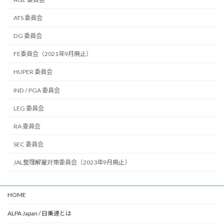
ATS 委員会
DG 委員会
FE委員会（2021年9月廃止）
HUPER 委員会
IND / PGA 委員会
LEG 委員会
RA 委員会
SEC 委員会
JAL整理解雇対策委員会（2023年9月廃止）
HOME
ALPA Japan / 日乗連とは