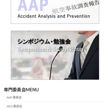
専門委員会MENU
AAP 委員会
ADO委員会