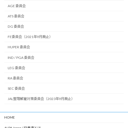
AGE 委員会
ATS 委員会
DG 委員会
FE委員会（2021年9月廃止）
HUPER 委員会
IND / PGA 委員会
LEG 委員会
RA 委員会
SEC 委員会
JAL整理解雇対策委員会（2023年9月廃止）
HOME
ALPA Japan / 日乗連とは