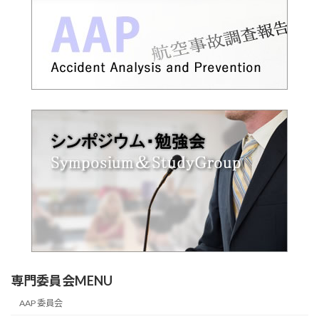
専門委員会MENU
AAP 委員会