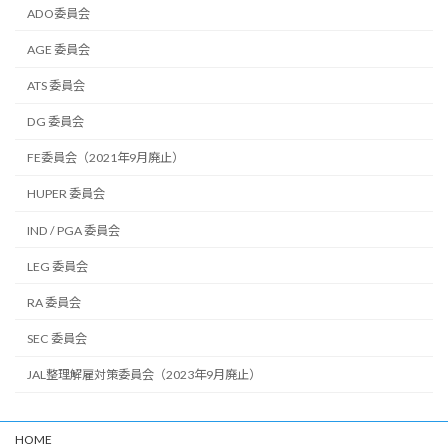
ADO委員会
AGE 委員会
ATS 委員会
DG 委員会
FE委員会（2021年9月廃止）
HUPER 委員会
IND / PGA 委員会
LEG 委員会
RA 委員会
SEC 委員会
JAL整理解雇対策委員会（2023年9月廃止）
HOME