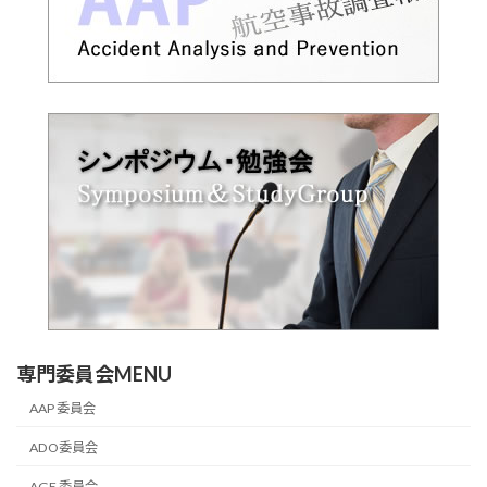
専門委員会MENU
AAP 委員会
ADO委員会
AGE 委員会