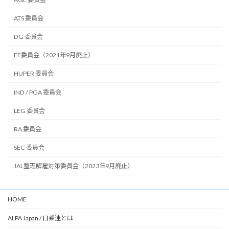
ATS 委員会
DG 委員会
FE委員会（2021年9月廃止）
HUPER 委員会
IND / PGA 委員会
LEG 委員会
RA 委員会
SEC 委員会
JAL整理解雇対策委員会（2023年9月廃止）
HOME
ALPA Japan / 日乗連とは