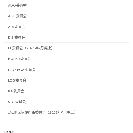
ADO委員会
AGE 委員会
ATS 委員会
DG 委員会
FE委員会（2021年9月廃止）
HUPER 委員会
IND / PGA 委員会
LEG 委員会
RA 委員会
SEC 委員会
JAL整理解雇対策委員会（2023年9月廃止）
HOME