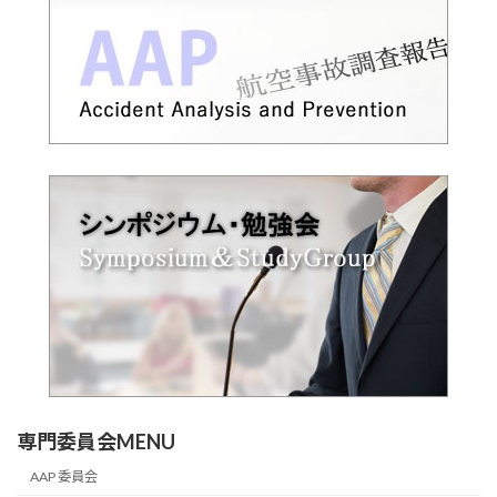
専門委員会MENU
AAP 委員会