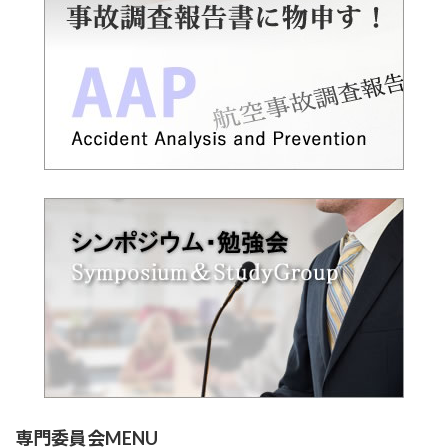
専門委員会MENU