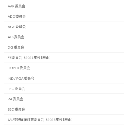
AAP 委員会
ADO委員会
AGE 委員会
ATS 委員会
DG 委員会
FE委員会（2021年9月廃止）
HUPER 委員会
IND / PGA 委員会
LEG 委員会
RA 委員会
SEC 委員会
JAL整理解雇対策委員会（2023年9月廃止）