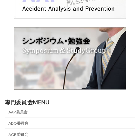
専門委員会MENU
AAP 委員会
ADO委員会
AGE 委員会