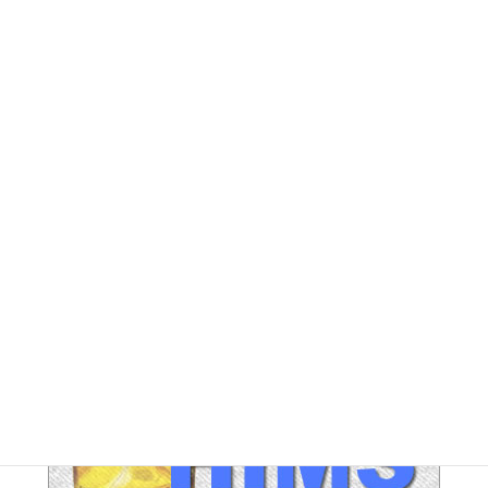
FE アーカイブ
HUPERアーカイブ
IND / PGA アーカイブ
LEG アーカイブ
RA アーカイブ
SEC アーカイブ
JAL整理解雇対策 アーカイブ