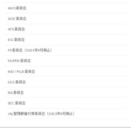
ADO委員会
AGE 委員会
ATS 委員会
DG 委員会
FE委員会（2021年9月廃止）
HUPER 委員会
IND / PGA 委員会
LEG 委員会
RA 委員会
SEC 委員会
JAL整理解雇対策委員会（2023年9月廃止）