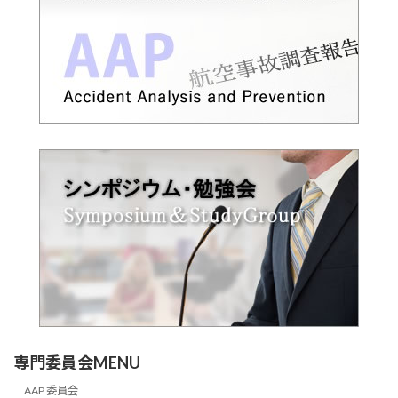
専門委員会MENU
AAP 委員会