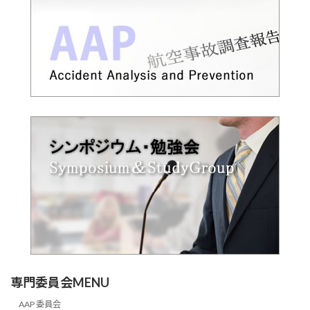
専門委員会MENU
AAP 委員会