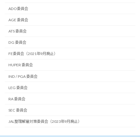
ADO委員会
AGE 委員会
ATS 委員会
DG 委員会
FE委員会（2021年9月廃止）
HUPER 委員会
IND / PGA 委員会
LEG 委員会
RA 委員会
SEC 委員会
JAL整理解雇対策委員会（2023年9月廃止）