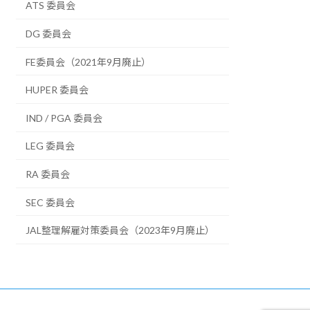
ATS 委員会
DG 委員会
FE委員会（2021年9月廃止）
HUPER 委員会
IND / PGA 委員会
LEG 委員会
RA 委員会
SEC 委員会
JAL整理解雇対策委員会（2023年9月廃止）