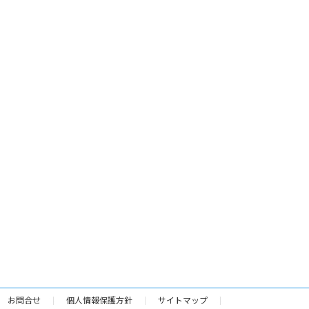
お問合せ
個人情報保護方針
サイトマップ