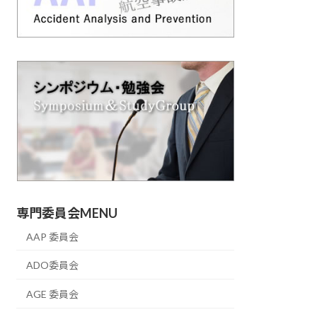
専門委員会MENU
AAP 委員会
ADO委員会
AGE 委員会