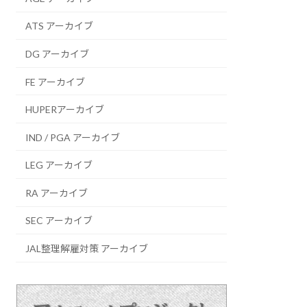
ATS アーカイブ
DG アーカイブ
FE アーカイブ
HUPERアーカイブ
IND / PGA アーカイブ
LEG アーカイブ
RA アーカイブ
SEC アーカイブ
JAL整理解雇対策 アーカイブ