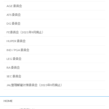
AGE 委員会
ATS 委員会
DG 委員会
FE委員会（2021年9月廃止）
HUPER 委員会
IND / PGA 委員会
LEG 委員会
RA 委員会
SEC 委員会
JAL整理解雇対策委員会（2023年9月廃止）
HOME