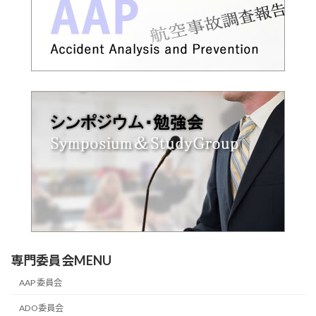
専門委員会MENU
AAP 委員会
ADO委員会