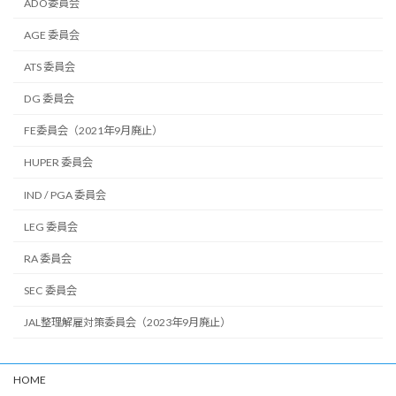
ADO委員会
AGE 委員会
ATS 委員会
DG 委員会
FE委員会（2021年9月廃止）
HUPER 委員会
IND / PGA 委員会
LEG 委員会
RA 委員会
SEC 委員会
JAL整理解雇対策委員会（2023年9月廃止）
HOME