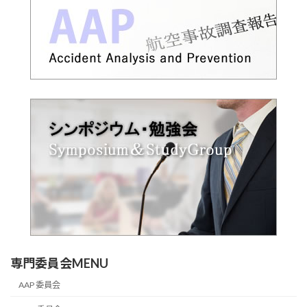
専門委員会MENU
AAP 委員会