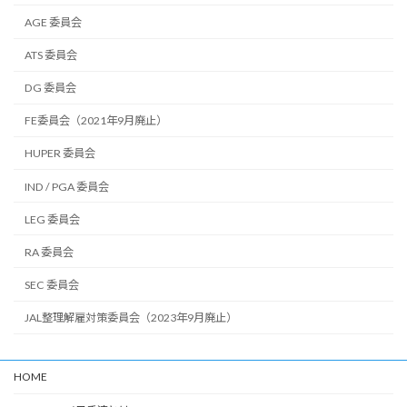
AGE 委員会
ATS 委員会
DG 委員会
FE委員会（2021年9月廃止）
HUPER 委員会
IND / PGA 委員会
LEG 委員会
RA 委員会
SEC 委員会
JAL整理解雇対策委員会（2023年9月廃止）
HOME