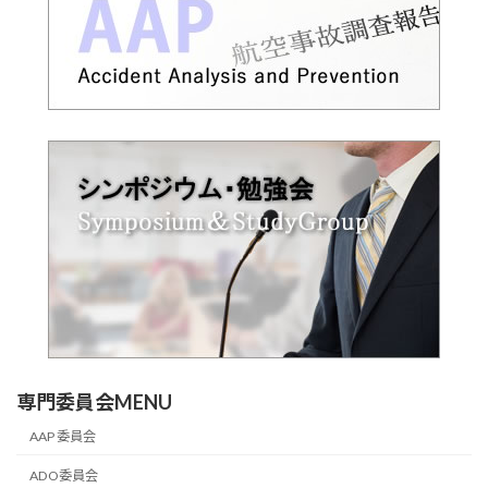
専門委員会MENU
AAP 委員会
ADO委員会