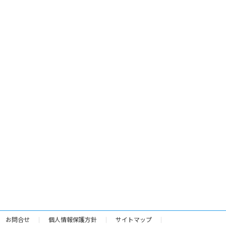
お問合せ
個人情報保護方針
サイトマップ