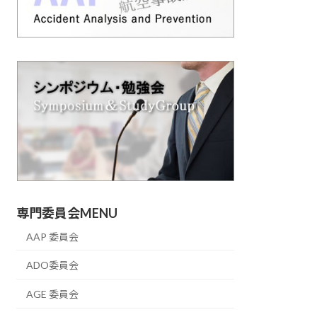
専門委員会MENU
AAP 委員会
ADO委員会
AGE 委員会