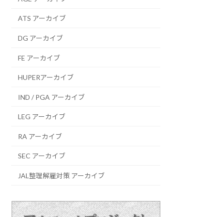
ATS アーカイブ
DG アーカイブ
FE アーカイブ
HUPERアーカイブ
IND / PGA アーカイブ
LEG アーカイブ
RA アーカイブ
SEC アーカイブ
JAL整理解雇対策 アーカイブ