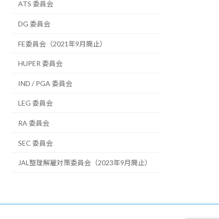
ATS 委員会
DG 委員会
FE委員会（2021年9月廃止）
HUPER 委員会
IND / PGA 委員会
LEG 委員会
RA 委員会
SEC 委員会
JAL整理解雇対策委員会（2023年9月廃止）