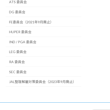
ATS 委員会
DG 委員会
FE委員会（2021年9月廃止）
HUPER 委員会
IND / PGA 委員会
LEG 委員会
RA 委員会
SEC 委員会
JAL整理解雇対策委員会（2023年9月廃止）