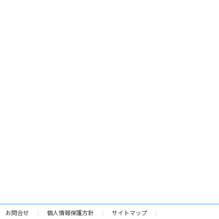
お問合せ
個人情報保護方針
サイトマップ