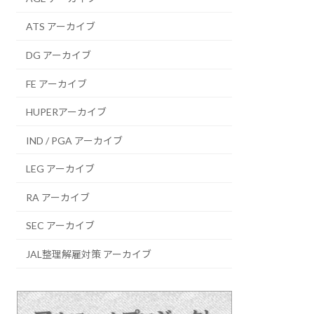
ATS アーカイブ
DG アーカイブ
FE アーカイブ
HUPERアーカイブ
IND / PGA アーカイブ
LEG アーカイブ
RA アーカイブ
SEC アーカイブ
JAL整理解雇対策 アーカイブ