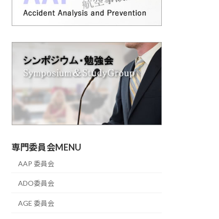
専門委員会MENU
AAP 委員会
ADO委員会
AGE 委員会