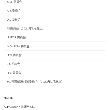
AGE 委員会
ATS 委員会
DG 委員会
FE委員会（2021年9月廃止）
HUPER 委員会
IND / PGA 委員会
LEG 委員会
RA 委員会
SEC 委員会
JAL整理解雇対策委員会（2023年9月廃止）
HOME
ALPA Japan / 日乗連とは