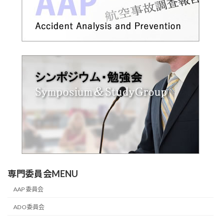
専門委員会MENU
AAP 委員会
ADO委員会