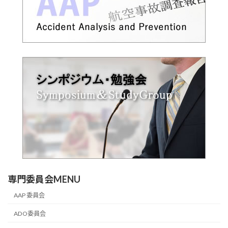
専門委員会MENU
AAP 委員会
ADO委員会