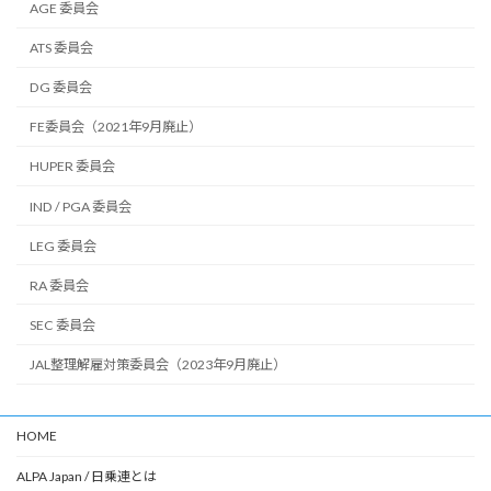
AGE 委員会
ATS 委員会
DG 委員会
FE委員会（2021年9月廃止）
HUPER 委員会
IND / PGA 委員会
LEG 委員会
RA 委員会
SEC 委員会
JAL整理解雇対策委員会（2023年9月廃止）
HOME
ALPA Japan / 日乗連とは