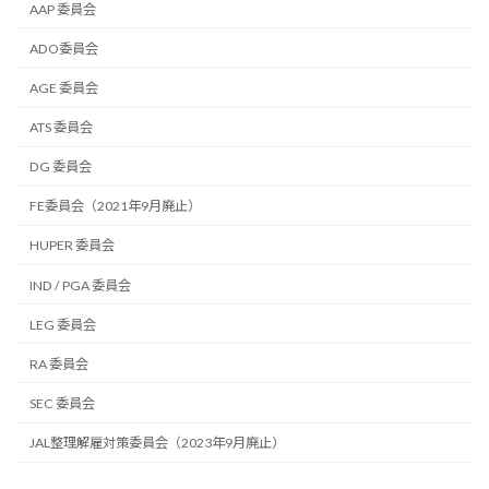
AAP 委員会
ADO委員会
AGE 委員会
ATS 委員会
DG 委員会
FE委員会（2021年9月廃止）
HUPER 委員会
IND / PGA 委員会
LEG 委員会
RA 委員会
SEC 委員会
JAL整理解雇対策委員会（2023年9月廃止）