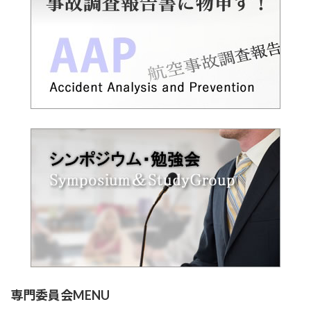
専門委員会MENU