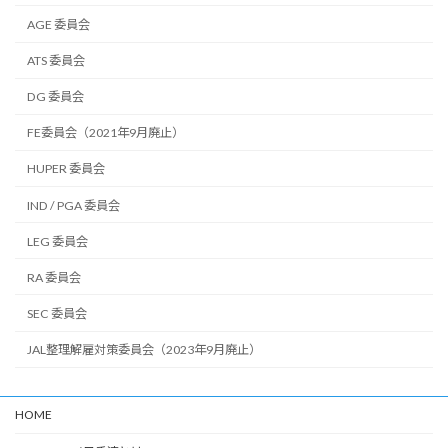
AGE 委員会
ATS 委員会
DG 委員会
FE委員会（2021年9月廃止）
HUPER 委員会
IND / PGA 委員会
LEG 委員会
RA 委員会
SEC 委員会
JAL整理解雇対策委員会（2023年9月廃止）
HOME