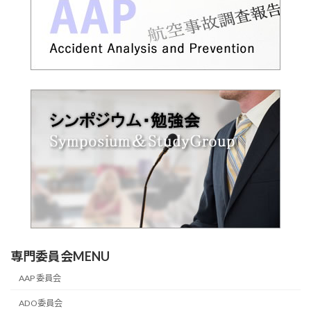
専門委員会MENU
AAP 委員会
ADO委員会